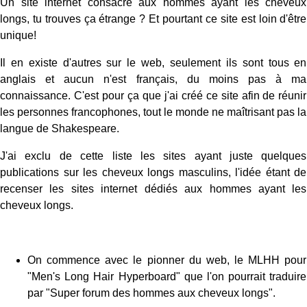
Un site internet consacré aux hommes ayant les cheveux
longs, tu trouves ça étrange ? Et pourtant ce site est loin d'être
unique!
Il en existe d'autres sur le web, seulement ils sont tous en
anglais et aucun n'est français, du moins pas à ma
connaissance. C'est pour ça que j'ai créé ce site afin de réunir
les personnes francophones, tout le monde ne maîtrisant pas la
langue de Shakespeare.
J'ai exclu de cette liste les sites ayant juste quelques
publications sur les cheveux longs masculins, l'idée étant de
recenser les sites internet dédiés aux hommes ayant les
cheveux longs.
On commence avec le pionner du web, le MLHH pour
"Men's Long Hair Hyperboard" que l'on pourrait traduire
par "Super forum des hommes aux cheveux longs".