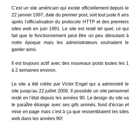
C'est un site américain qui existe officiellement depuis le
22 janvier 1997, date du premier post, soit tout juste 6 ans
après l'officialisation du protocole HTTP et des premiers
sites web en juin 1991. Le site est resté tel quel, ce qui
fait que le fonctionnement peut être un peu déroutant à
notre époque mais les administrateurs souhaitent le
garder ainsi.
Il est toujours actif avec des nouveaux posts toutes les 1
à 2 semaines environ.
Le site a été créée par Victor Engel qui a administré le
site jusqu'au 22 juillet 2006. Il possède un site personnel
resté en l'état depuis les années 90. Le design du site va
te paraître étrange avec ses gifs animés, fond d'écran et
mise en page mais c'est à ça que ressemblaient les sites
web dans les années 90!