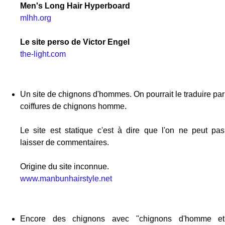
Men's Long Hair Hyperboard
mlhh.org
Le site perso de Victor Engel
the-light.com
Un site de chignons d'hommes. On pourrait le traduire par
coiffures de chignons homme.
Le site est statique c'est à dire que l'on ne peut pas
laisser de commentaires.
Origine du site inconnue.
www.manbunhairstyle.net
Encore des chignons avec "chignons d'homme et