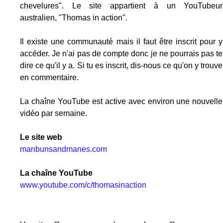
chevelures". Le site appartient à un YouTubeur
australien, "Thomas in action".
Il existe une communauté mais il faut être inscrit pour y
accéder. Je n'ai pas de compte donc je ne pourrais pas te
dire ce qu'il y a. Si tu es inscrit, dis-nous ce qu'on y trouve
en commentaire.
La chaîne YouTube est active avec environ une nouvelle
vidéo par semaine.
Le site web
manbunsandmanes.com
La chaîne YouTube
www.youtube.com/c/thomasinaction