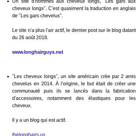
Un site d'hommes aux cheveux longs, "Les gars aux
cheveux longs". C'est quasiment la traduction en anglais
de "Les gars chevelus".
Le site n'a plus l'air actif, le dernier post sur le blog datant
du 26 août 2018.
www.longhairguys.net
"Les cheveux longs", un site américain crée par 2 amis
chevelus en 2014. À l'origine, le but était de créer une
communauté puis ils se lancés dans la fabrication
d'accessoires, notamment des élastiques pour les
cheveux.
Il y a un blog qui est actif.
thelonghairs.us