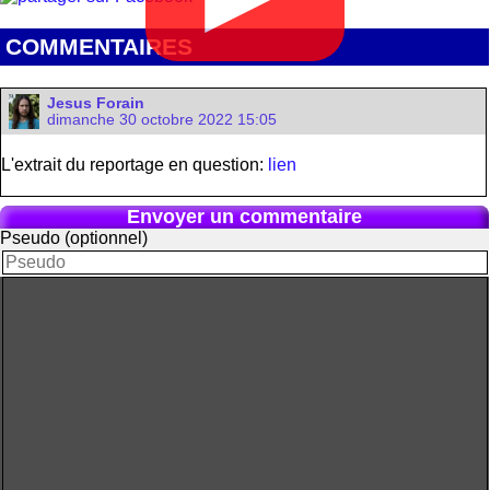
COMMENTAIRES
Jesus Forain
dimanche 30 octobre 2022 15:05
L'extrait du reportage en question:
lien
Envoyer un commentaire
Pseudo (optionnel)