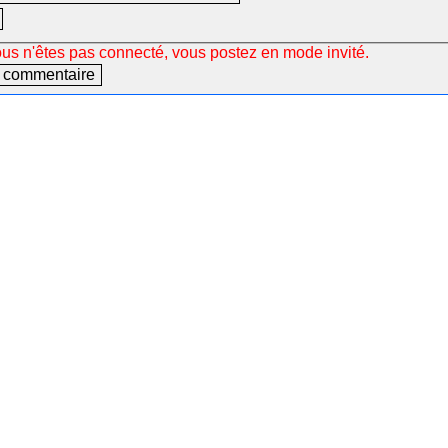
ous n'êtes pas connecté, vous postez en mode invité.