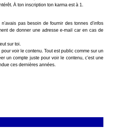
ntérêt. À ton inscription ton karma est à 1.
u n'avais pas besoin de fournir des tonnes d'infos
ent de donner une adresse e-mail car en cas de
ut sur toi.
 pour voir le contenu. Tout est public comme sur un
réer un compte juste pour voir le contenu, c'est une
pandue ces dernières années.