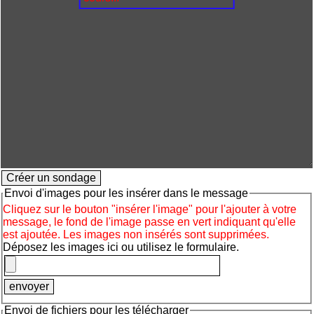
Envoi d'images pour les insérer dans le message
Cliquez sur le bouton "insérer l'image" pour l'ajouter à votre
message, le fond de l'image passe en vert indiquant qu'elle
est ajoutée. Les images non insérés sont supprimées.
Déposez les images ici ou utilisez le formulaire.
Envoi de fichiers pour les télécharger