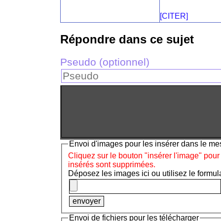
[CITER]
Répondre dans ce sujet
Pseudo (optionnel)
Envoi d'images pour les insérer dans le m
Cliquez sur le bouton "insérer l'image" pour
insérés sont supprimées.
Déposez les images ici ou utilisez le formula
Envoi de fichiers pour les télécharger