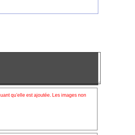
iquant qu'elle est ajoutée. Les images non