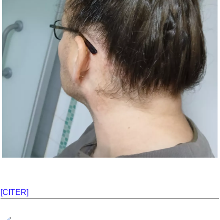
[CITER]