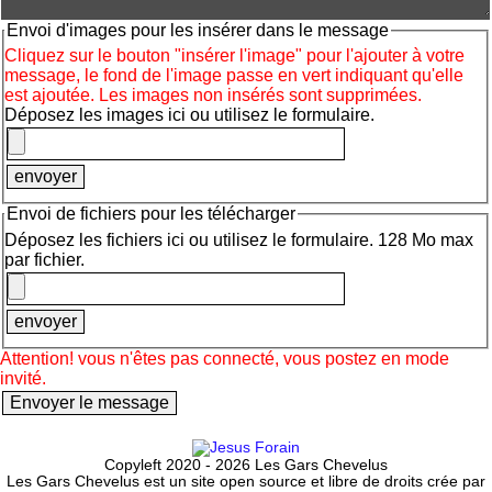
Envoi d'images pour les insérer dans le message
Cliquez sur le bouton "insérer l'image" pour l'ajouter à votre
message, le fond de l'image passe en vert indiquant qu'elle
est ajoutée. Les images non insérés sont supprimées.
Déposez les images ici ou utilisez le formulaire.
Envoi de fichiers pour les télécharger
Déposez les fichiers ici ou utilisez le formulaire. 128 Mo max
par fichier.
Attention! vous n'êtes pas connecté, vous postez en mode
invité.
Copyleft 2020 - 2026 Les Gars Chevelus
Les Gars Chevelus est un site open source et libre de droits crée par