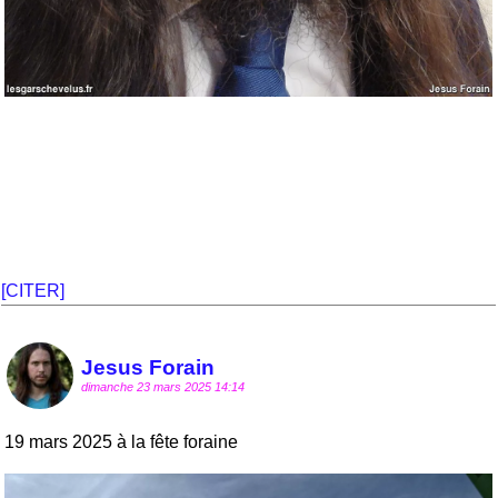
[CITER]
Jesus Forain
dimanche 23 mars 2025 14:14
19 mars 2025 à la fête foraine