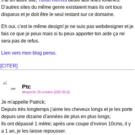
D'autres sites du même genre existaient mais ils ont tous
disparus et je doit être le seul restant sur ce domaine.
Eh oui, c'est le même design! je ne suis pas webdesigner et je
fais ce que je peux mais si tu peux apporter ton aide ça ne
sera pas de refus.
Lien vers mon blog perso.
[CITER]
Ptc
dimanche 25 octobre 2020 02:22
Je m'appelle Patrick;
Depuis très longtemps j'aime les cheveux longs et je les porte
depuis une dizaine d'années de plus en plus longs;
Ils ont dépassé 1 mètre; après une coupe d'nviron 10cms, il y
a 1 an, je les laisse repousser.