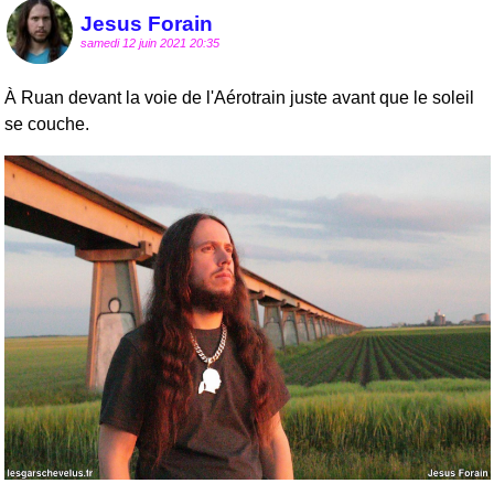
Jesus Forain
samedi 12 juin 2021 20:35
À Ruan devant la voie de l'Aérotrain juste avant que le soleil
se couche.