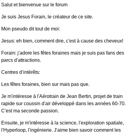
Salut et bienvenue sur le forum
Je suis Jesus Forain, le créateur de ce site.
Mon pseudo dit tout de moi:
Jesus: eh bien, comment dire, c'est à cause des cheveux!
Forain: j'adore les fêtes foraines mais je suis pas fans des
parcs d'attractions.
Centres d’intérêts:
Les fêtes foraines, bien sur mais pas que.
Je m'intéresse à l'Aérotrain de Jean Bertin, projet de train
rapide sur coussin d'air développé dans les années 60-70.
C'est ma seconde passion.
Ensuite, je m'intéresse à la science, l'exploration spatiale,
l'Hyperloop, l'ingénierie. J'aime bien savoir comment les