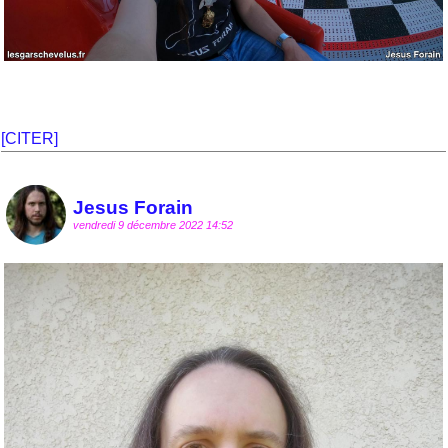
[CITER]
Jesus Forain
vendredi 9 décembre 2022 14:52