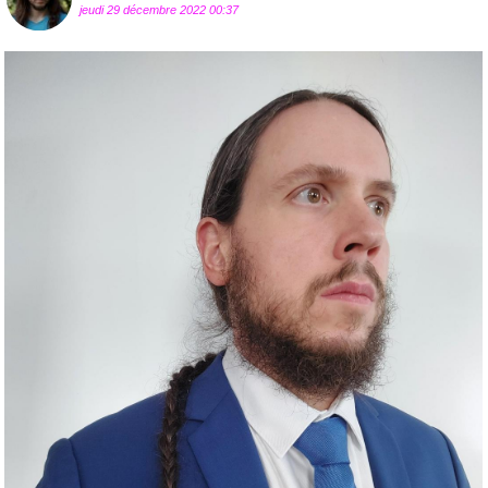
jeudi 29 décembre 2022 00:37