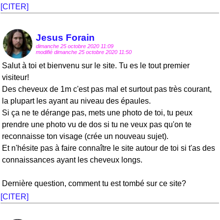
[CITER]
Jesus Forain
dimanche 25 octobre 2020 11:09
modifié dimanche 25 octobre 2020 11:50
Salut à toi et bienvenu sur le site. Tu es le tout premier
visiteur!
Des cheveux de 1m c'est pas mal et surtout pas très courant,
la plupart les ayant au niveau des épaules.
Si ça ne te dérange pas, mets une photo de toi, tu peux
prendre une photo vu de dos si tu ne veux pas qu'on te
reconnaisse ton visage (crée un nouveau sujet).
Et n'hésite pas à faire connaître le site autour de toi si t'as des
connaissances ayant les cheveux longs.
Dernière question, comment tu est tombé sur ce site?
[CITER]