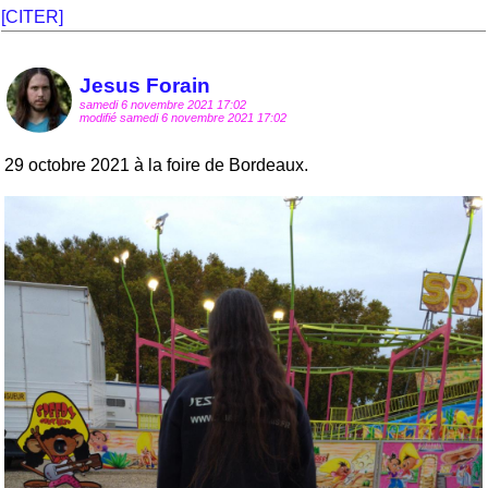
[CITER]
Jesus Forain
samedi 6 novembre 2021 17:02
modifié samedi 6 novembre 2021 17:02
29 octobre 2021 à la foire de Bordeaux.