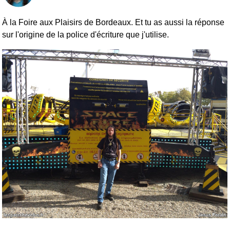
À la Foire aux Plaisirs de Bordeaux. Et tu as aussi la réponse
sur l'origine de la police d'écriture que j'utilise.